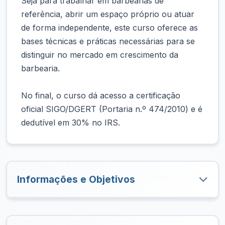
Seja para trabalhar em barbearias de
referência, abrir um espaço próprio ou atuar
de forma independente, este curso oferece as
bases técnicas e práticas necessárias para se
distinguir no mercado em crescimento da
barbearia.
No final, o curso dá acesso a certificação
oficial SIGO/DGERT (Portaria n.º 474/2010) e é
dedutível em 30% no IRS.
Informações e Objetivos