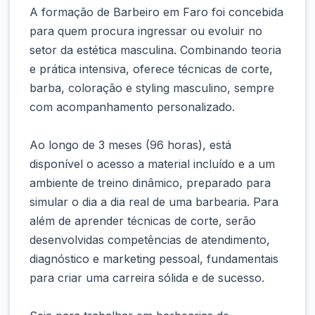
A formação de Barbeiro em Faro foi concebida
para quem procura ingressar ou evoluir no
setor da estética masculina. Combinando teoria
e prática intensiva, oferece técnicas de corte,
barba, coloração e styling masculino, sempre
com acompanhamento personalizado.
Ao longo de 3 meses (96 horas), está
disponível o acesso a material incluído e a um
ambiente de treino dinâmico, preparado para
simular o dia a dia real de uma barbearia. Para
além de aprender técnicas de corte, serão
desenvolvidas competências de atendimento,
diagnóstico e marketing pessoal, fundamentais
para criar uma carreira sólida e de sucesso.