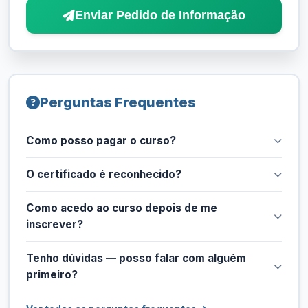
Enviar Pedido de Informação
Perguntas Frequentes
Como posso pagar o curso?
O certificado é reconhecido?
Como acedo ao curso depois de me
inscrever?
Tenho dúvidas — posso falar com alguém
primeiro?