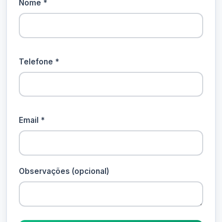
Nome *
Telefone *
Email *
Observações (opcional)