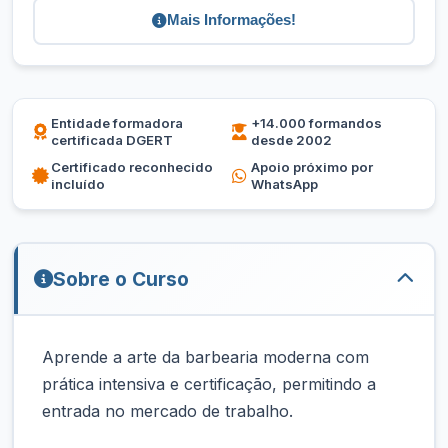
Mais Informações!
Entidade formadora
+14.000 formandos
certificada DGERT
desde 2002
Certificado reconhecido
Apoio próximo por
incluído
WhatsApp
Sobre o Curso
Aprende a arte da barbearia moderna com
prática intensiva e certificação, permitindo a
entrada no mercado de trabalho.