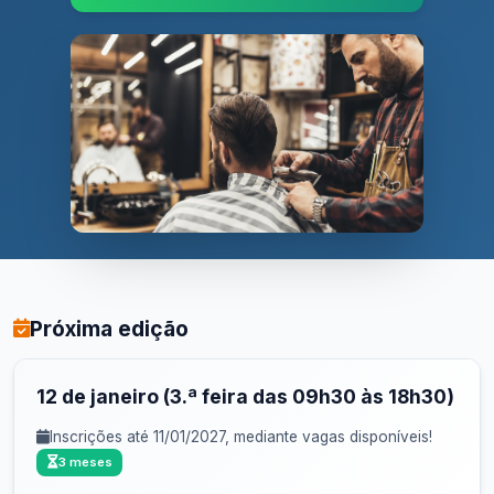
Próxima edição
12 de janeiro (3.ª feira das 09h30 às 18h30)
Inscrições até 11/01/2027, mediante vagas disponíveis!
3 meses