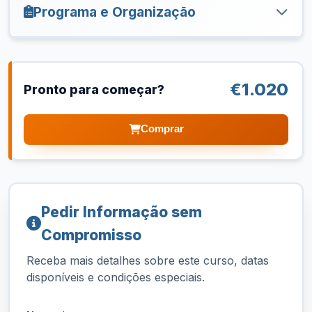
Programa e Organização
€1.020
Pronto para começar?
Comprar
Pedir Informação sem
Compromisso
Receba mais detalhes sobre este curso, datas
disponíveis e condições especiais.