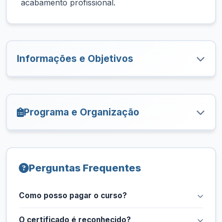
acabamento profissional.
Informações e Objetivos
Programa e Organização
Perguntas Frequentes
Como posso pagar o curso?
O certificado é reconhecido?