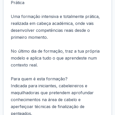
Prática
Uma formação intensiva e totalmente prática,
realizada em cabeça académica, onde vais
desenvolver competências reais desde o
primeiro momento.
No último dia de formação, traz a tua própria
modelo e aplica tudo o que aprendeste num
contexto real.
Para quem é esta formação?
Indicada para iniciantes, cabeleireiros e
maquilhadoras que pretendem aprofundar
conhecimentos na área de cabelo e
aperfeiçoar técnicas de finalização de
penteados.