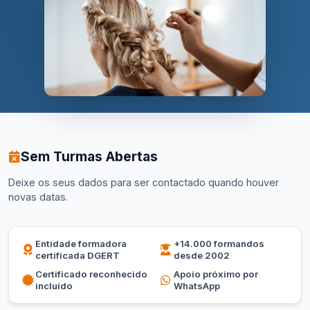
Sem Turmas Abertas
Deixe os seus dados para ser contactado quando houver
novas datas.
Entidade formadora
+14.000 formandos
certificada DGERT
desde 2002
Certificado reconhecido
Apoio próximo por
incluído
WhatsApp