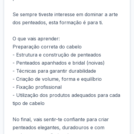
Se sempre tiveste interesse em dominar a arte
dos penteados, esta formação é para ti.
O que vais aprender:
Preparação correta do cabelo
- Estrutura e construção de penteados
- Penteados apanhados e bridal (noivas)
- Técnicas para garantir durabilidade
- Criação de volume, forma e equilíbrio
- Fixação profissional
- Utilização dos produtos adequados para cada
tipo de cabelo
No final, vais sentir-te confiante para criar
penteados elegantes, duradouros e com