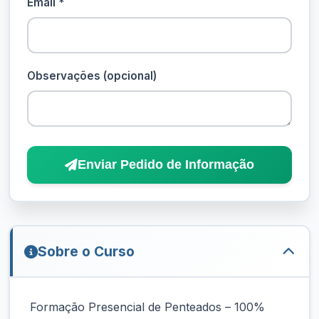
Email *
Observações (opcional)
Enviar Pedido de Informação
Sobre o Curso
Formação Presencial de Penteados – 100%