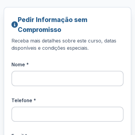
Pedir Informação sem
Compromisso
Receba mais detalhes sobre este curso, datas
disponíveis e condições especiais.
Nome *
Telefone *