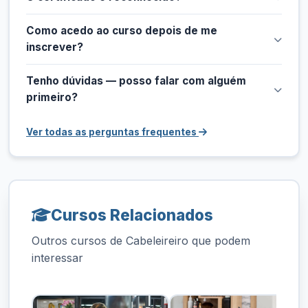
Como acedo ao curso depois de me
inscrever?
Tenho dúvidas — posso falar com alguém
primeiro?
Ver todas as perguntas frequentes
Cursos Relacionados
Outros cursos de Cabeleireiro que podem
interessar