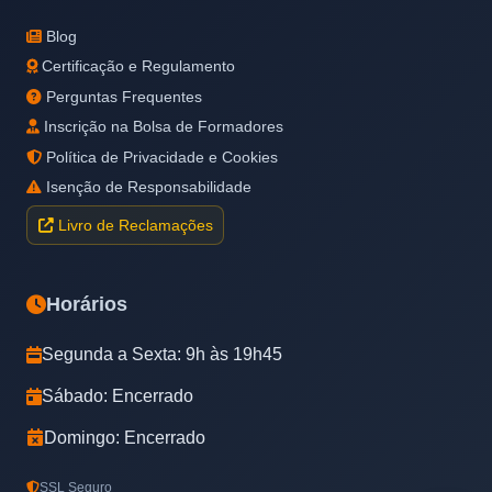
Blog
Certificação e Regulamento
Perguntas Frequentes
Inscrição na Bolsa de Formadores
Política de Privacidade e Cookies
Isenção de Responsabilidade
Livro de Reclamações
Horários
Segunda a Sexta: 9h às 19h45
Sábado: Encerrado
Domingo: Encerrado
SSL Seguro