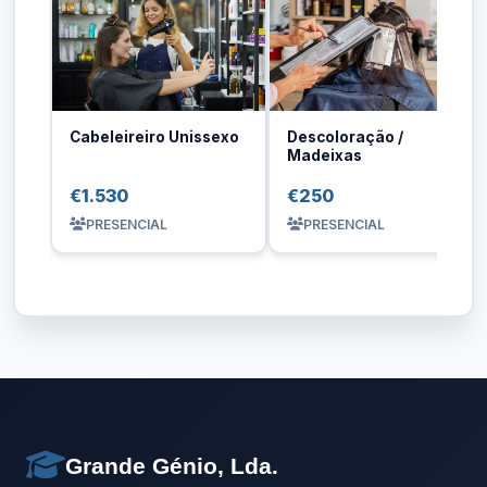
Cabeleireiro Unissexo
Descoloração /
Madeixas
€1.530
€250
PRESENCIAL
PRESENCIAL
Grande Génio, Lda.