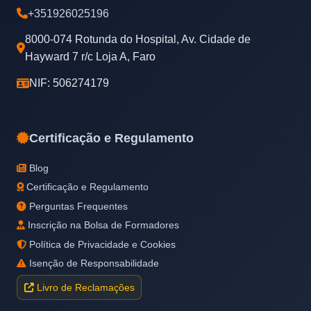
+351926025196
8000-074 Rotunda do Hospital, Av. Cidade de
Hayward 7 r/c Loja A, Faro
NIF: 506274179
Certificação e Regulamento
Blog
Certificação e Regulamento
Perguntas Frequentes
Inscrição na Bolsa de Formadores
Política de Privacidade e Cookies
Isenção de Responsabilidade
Livro de Reclamações