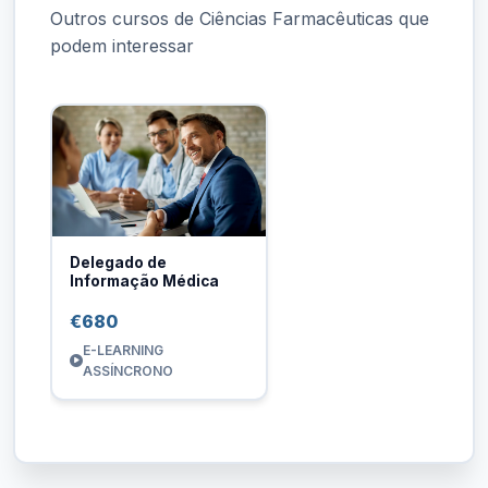
Outros cursos de Ciências Farmacêuticas que
podem interessar
Delegado de
Informação Médica
€680
E-LEARNING
ASSÍNCRONO