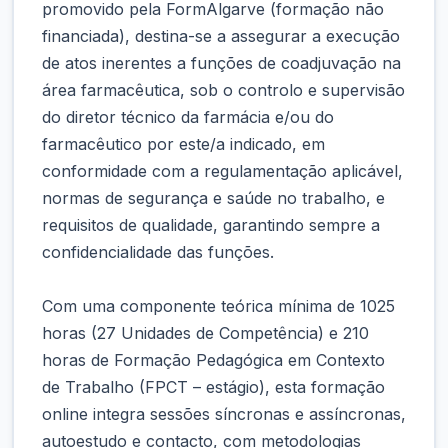
promovido pela FormAlgarve (formação não
financiada), destina-se a assegurar a execução
de atos inerentes a funções de coadjuvação na
área farmacêutica, sob o controlo e supervisão
do diretor técnico da farmácia e/ou do
farmacêutico por este/a indicado, em
conformidade com a regulamentação aplicável,
normas de segurança e saúde no trabalho, e
requisitos de qualidade, garantindo sempre a
confidencialidade das funções.
Com uma componente teórica mínima de 1025
horas (27 Unidades de Competência) e 210
horas de Formação Pedagógica em Contexto
de Trabalho (FPCT – estágio), esta formação
online integra sessões síncronas e assíncronas,
autoestudo e contacto, com metodologias