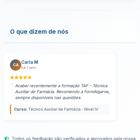
O que dizem de nós
Carla M
CA
há 1 ano
Acabei recentemente a formação TAF - Técnica
Auxiliar de Farmácia. Recomendo a FormAlgarve,
sempre disponíveis nas questões.
Curso:
Técnico Auxiliar de Farmácia - Nível IV
Todos os feedbacks são verificados e aprovados pela nossa