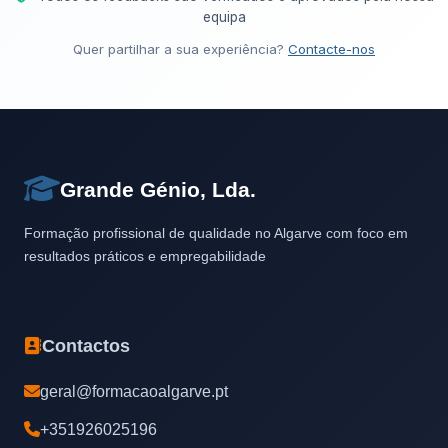
equipa
Quer partilhar a sua experiência?
Contacte-nos
Grande Génio, Lda.
Formação profissional de qualidade no Algarve com foco em
resultados práticos e empregabilidade
Contactos
geral@formacaoalgarve.pt
+351926025196