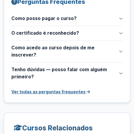
Perguntas Frequentes
Como posso pagar o curso?
O certificado é reconhecido?
Como acedo ao curso depois de me
inscrever?
Tenho dúvidas — posso falar com alguém
primeiro?
Ver todas as perguntas frequentes
Cursos Relacionados