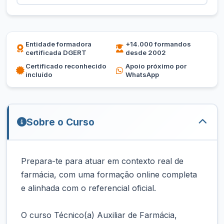
Entidade formadora
+14.000 formandos
certificada DGERT
desde 2002
Certificado reconhecido
Apoio próximo por
incluído
WhatsApp
Sobre o Curso
Prepara-te para atuar em contexto real de
farmácia, com uma formação online completa
e alinhada com o referencial oficial.
O curso Técnico(a) Auxiliar de Farmácia,