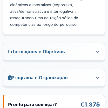
dinâmicas e interativas (expositiva,
ativa/demonstrativa e interrogativa),
assegurando uma aquisição sólida de
competências ao longo do percurso.
Informações e Objetivos
Programa e Organização
€1.375
Pronto para começar?