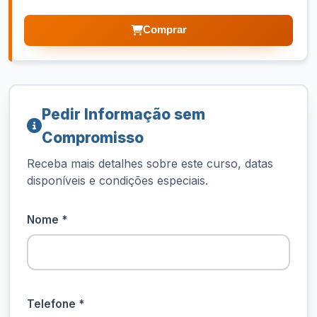
Comprar
Pedir Informação sem
Compromisso
Receba mais detalhes sobre este curso, datas
disponíveis e condições especiais.
Nome *
Telefone *