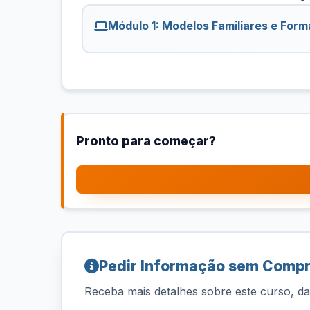
Módulo 1: Modelos Familiares e Form
Pronto para começar?
Pedir Informação sem Comp
Receba mais detalhes sobre este curso, dat