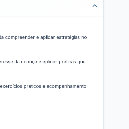
nda compreender e aplicar estratégias no
resse da criança e aplicar práticas que
s, exercícios práticos e acompanhamento