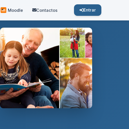
Moodle
Contactos
Entrar