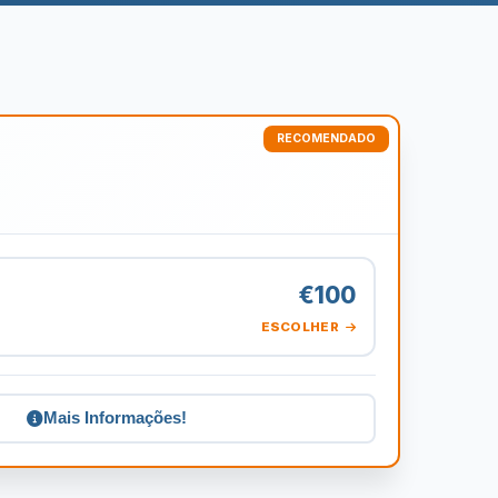
€100
ESCOLHER
Mais Informações!