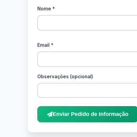
Nome *
Email *
Observações (opcional)
Enviar Pedido de Informação