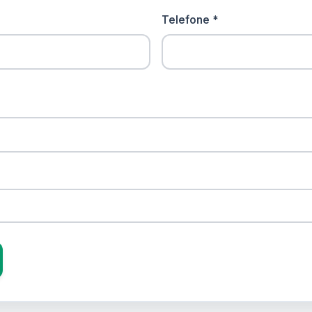
Telefone *