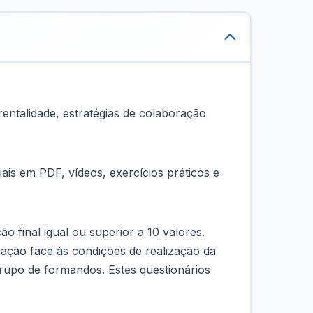
entalidade, estratégias de colaboração
ais em PDF, vídeos, exercícios práticos e
ão final igual ou superior a 10 valores.
fação face às condições de realização da
rupo de formandos. Estes questionários