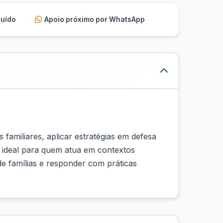
luído
Apoio próximo por WhatsApp
 familiares, aplicar estratégias em defesa
 é ideal para quem atua em contextos
e famílias e responder com práticas