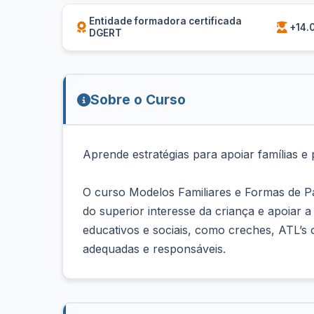
Entidade formadora certificada
+14.
DGERT
Sobre o Curso
Aprende estratégias para apoiar famílias e
O curso Modelos Familiares e Formas de Pare
do superior interesse da criança e apoiar a
educativos e sociais, como creches, ATL’s
adequadas e responsáveis.