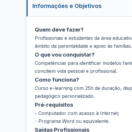
Informações e Objetivos
Quem deve fazer?
Profissionais e estudantes da área educati
âmbito da parentalidade e apoio às famílias.
O que vou conquistar?
Competências para identificar modelos famil
conciliem vida pessoal e profissional.
Como funciona?
Curso e-learning com 25h de duração, disp
pedagógico personalizado.
Pré-requisitos
- Computador com acesso à Internet;
- Programa Word ou equivalente.
Saídas Profissionais