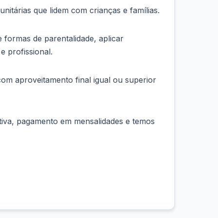
unitárias que lidem com crianças e famílias.
 formas de parentalidade, aplicar
e profissional.
com aproveitamento final igual ou superior
uitiva, pagamento em mensalidades e temos