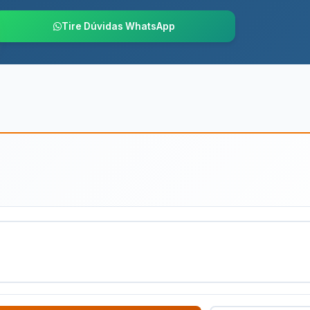
Tire Dúvidas WhatsApp