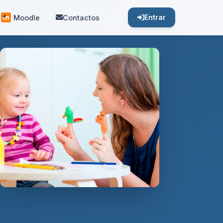
Moodle
Contactos
Entrar