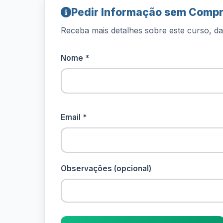
Pedir Informação sem Comp
Receba mais detalhes sobre este curso, dat
Nome *
Email *
Observações (opcional)