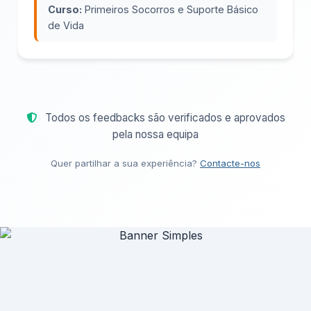
Curso:
Primeiros Socorros e Suporte Básico
de Vida
Todos os feedbacks são verificados e aprovados
pela nossa equipa
Quer partilhar a sua experiência?
Contacte-nos