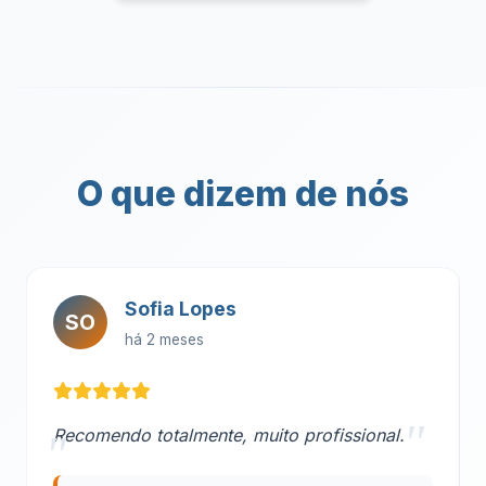
O que dizem de nós
Sofia Lopes
SO
há 2 meses
Recomendo totalmente, muito profissional.