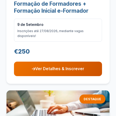
Formação de Formadores +
Formação Inicial e-Formador
9 de Setembro
Inscrições até 27/08/2026, mediante vagas
disponíveis!
€250
Ver Detalhes & Inscrever
DESTAQUE