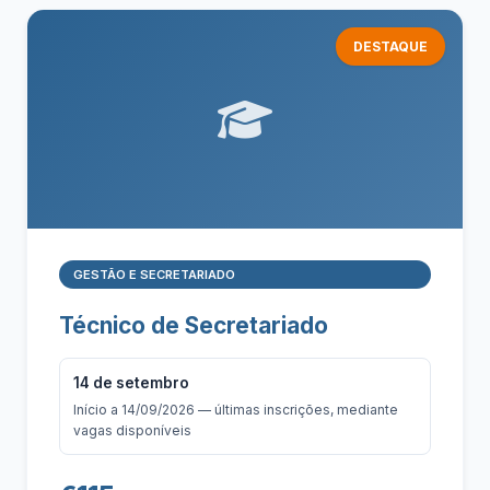
DESTAQUE
GESTÃO E SECRETARIADO
Técnico de Secretariado
14 de setembro
Início a 14/09/2026 — últimas inscrições, mediante
vagas disponíveis