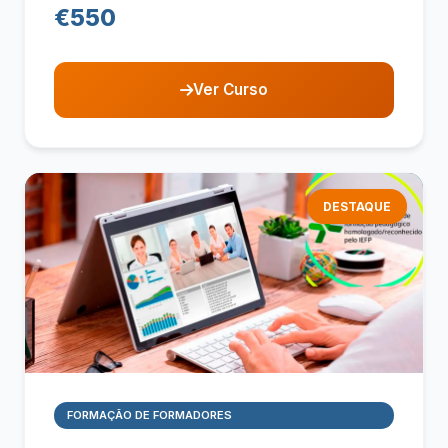
€550
Ver Curso
DESTAQUE
FORMAÇÃO DE FORMADORES