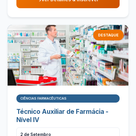
DESTAQUE
CIÊNCIAS FARMACÊUTICAS
Técnico Auxiliar de Farmácia -
Nível IV
2 de Setembro