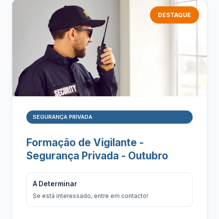
DESTAQUE
SEGURANÇA PRIVADA
Formação de Vigilante -
Segurança Privada - Outubro
A Determinar
Se está interessado, entre em contacto!