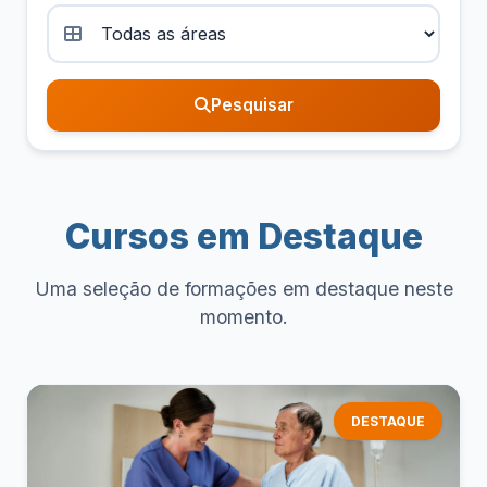
Pesquisar
Cursos em Destaque
Uma seleção de formações em destaque neste
momento.
DESTAQUE