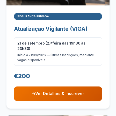
SEGURANÇA PRIVADA
Atualização Vigilante (VIGA)
21 de setembro (2.ª feira das 19h30 às
23h30)
Início a 21/09/2026 — últimas inscrições, mediante
vagas disponíveis
€200
Ver Detalhes & Inscrever