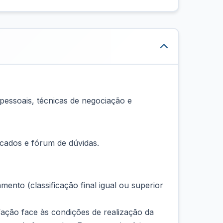
pessoais, técnicas de negociação e
icados e fórum de dúvidas.
mento (classificação final igual ou superior
fação face às condições de realização da