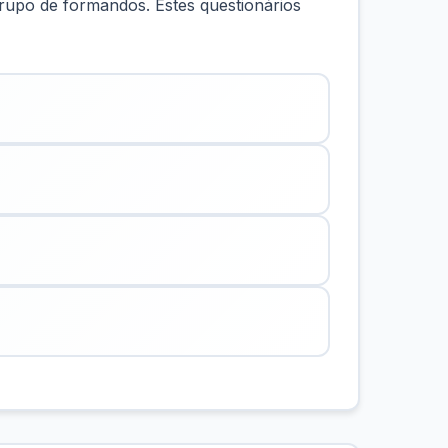
rupo de formandos. Estes questionários