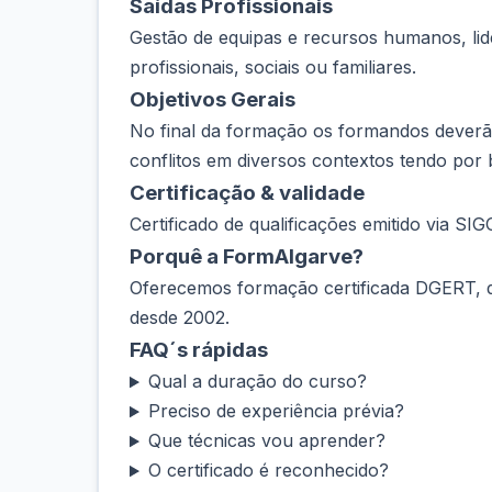
Saídas Profissionais
Gestão de equipas e recursos humanos, lid
profissionais, sociais ou familiares.
Objetivos Gerais
No final da formação os formandos deverã
conflitos em diversos contextos tendo por
Certificação & validade
Certificado de qualificações emitido via SI
Porquê a FormAlgarve?
Oferecemos formação certificada DGERT, d
desde 2002.
FAQ´s rápidas
Qual a duração do curso?
Preciso de experiência prévia?
Que técnicas vou aprender?
O certificado é reconhecido?