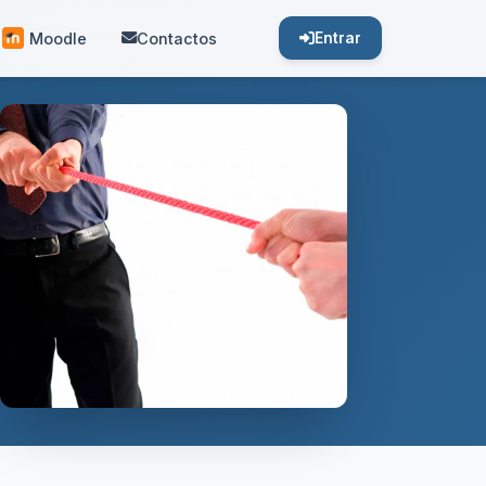
Moodle
Contactos
Entrar