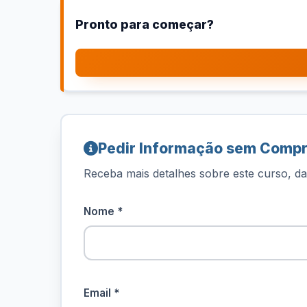
Pronto para começar?
Pedir Informação sem Comp
Receba mais detalhes sobre este curso, dat
Nome *
Email *