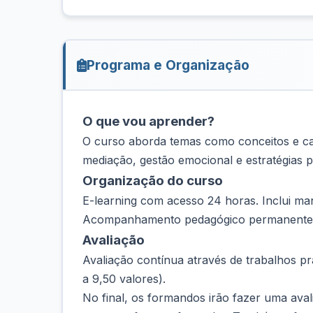
Programa e Organização
O que vou aprender?
O curso aborda temas como conceitos e cau
mediação, gestão emocional e estratégias p
Organização do curso
E-learning com acesso 24 horas. Inclui man
Acompanhamento pedagógico permanente
Avaliação
Avaliação contínua através de trabalhos prá
a 9,50 valores).
No final, os formandos irão fazer uma ava