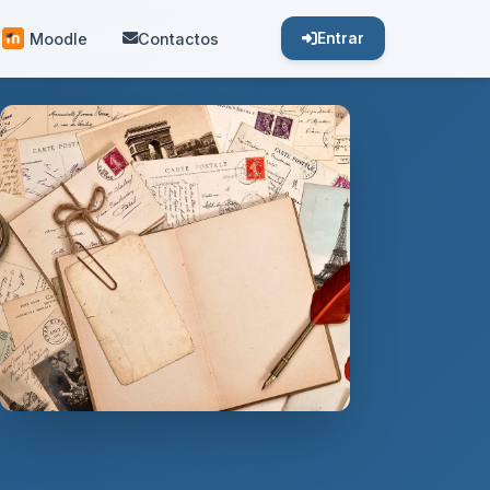
Moodle
Contactos
Entrar