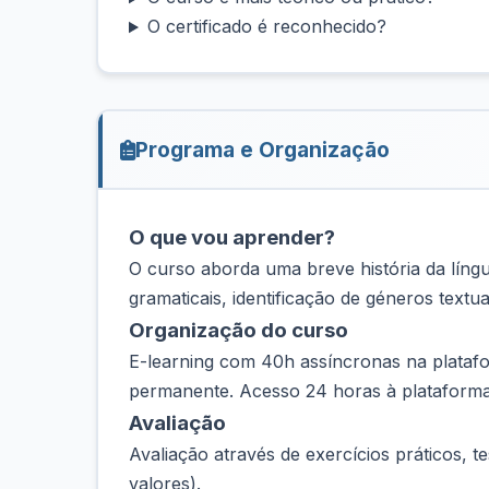
O certificado é reconhecido?
Programa e Organização
O que vou aprender?
O curso aborda uma breve história da língu
gramaticais, identificação de géneros textu
Organização do curso
E-learning com 40h assíncronas na platafo
permanente. Acesso 24 horas à plataforma
Avaliação
Avaliação através de exercícios práticos, t
valores).