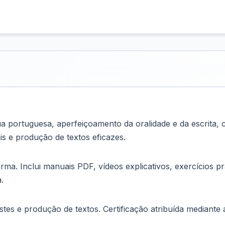
a portuguesa, aperfeiçoamento da oralidade e da escrita, 
ais e produção de textos eficazes.
rma. Inclui manuais PDF, vídeos explicativos, exercícios
.
estes e produção de textos. Certificação atribuída mediant