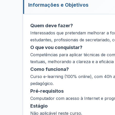
Informações e Objetivos
Quem deve fazer?
Interessados que pretendam melhorar a fo
estudantes, profissionais de secretariado,
O que vou conquistar?
Competências para aplicar técnicas de comu
textuais, melhorando a clareza e a eficácia
Como funciona?
Curso e-learning (100% online), com 40h a
pedagógico.
Pré-requisitos
Computador com acesso à Internet e progr
Estágio
Não aplicável neste curso.