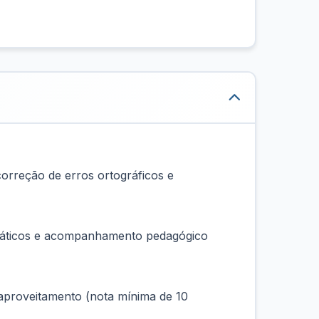
correção de erros ortográficos e
 práticos e acompanhamento pedagógico
e aproveitamento (nota mínima de 10