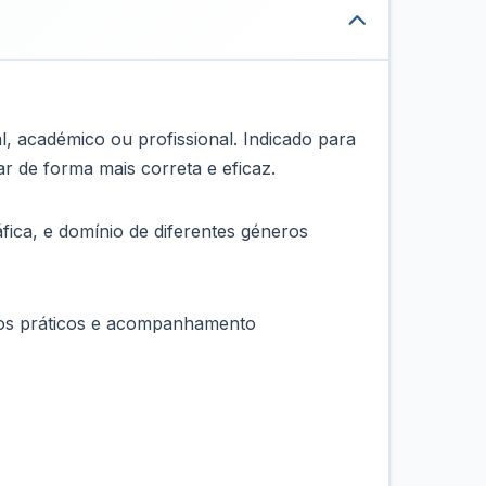
 académico ou profissional. Indicado para
r de forma mais correta e eficaz.
fica, e domínio de diferentes géneros
cios práticos e acompanhamento