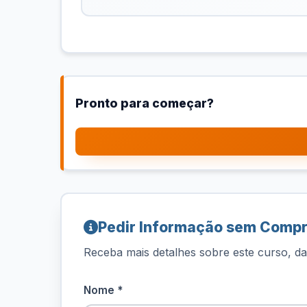
Pronto para começar?
Pedir Informação sem Comp
Receba mais detalhes sobre este curso, dat
Nome *