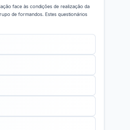
fação face às condições de realização da
rupo de formandos. Estes questionários