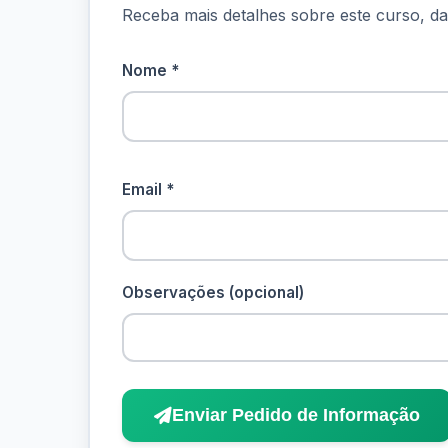
Receba mais detalhes sobre este curso, dat
Nome *
Email *
Observações (opcional)
Enviar Pedido de Informação