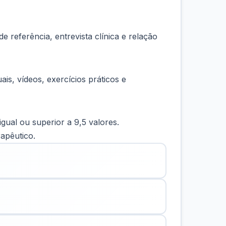
 referência, entrevista clínica e relação
is, vídeos, exercícios práticos e
igual ou superior a 9,5 valores.
rapêutico.