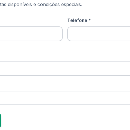
as disponíveis e condições especiais.
Telefone *