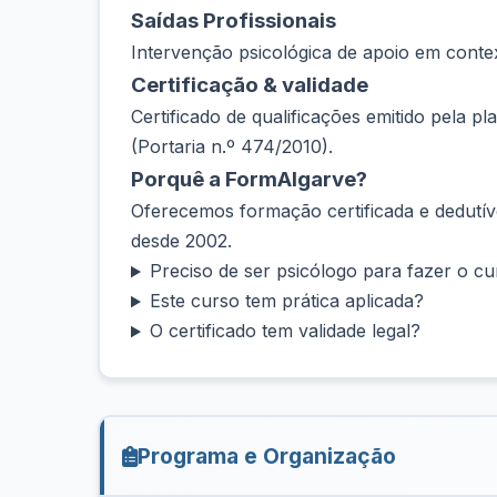
Saídas Profissionais
Intervenção psicológica de apoio em context
Certificação & validade
Certificado de qualificações emitido pela 
(Portaria n.º 474/2010).
Porquê a FormAlgarve?
Oferecemos formação certificada e dedutíve
desde 2002.
Preciso de ser psicólogo para fazer o c
Este curso tem prática aplicada?
O certificado tem validade legal?
Programa e Organização