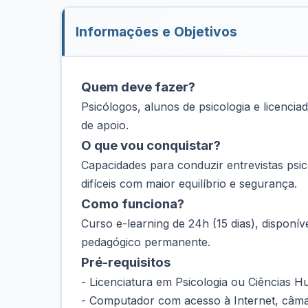
Informações e Objetivos
Quem deve fazer?
Psicólogos, alunos de psicologia e licenc
de apoio.
O que vou conquistar?
Capacidades para conduzir entrevistas psic
difíceis com maior equilíbrio e segurança.
Como funciona?
Curso e-learning de 24h (15 dias), disponí
pedagógico permanente.
Pré-requisitos
- Licenciatura em Psicologia ou Ciências 
- Computador com acesso à Internet, câma