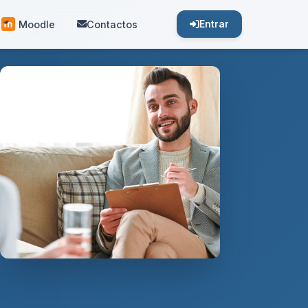
Moodle
Contactos
Entrar