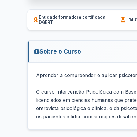
Entidade formadora certificada
+14.
DGERT
Sobre o Curso
Aprender a compreender e aplicar psicoter
O curso Intervenção Psicológica com Base 
licenciados em ciências humanas que prete
entrevista psicológica e clínica, e da psic
os pacientes a lidar com situações desafian