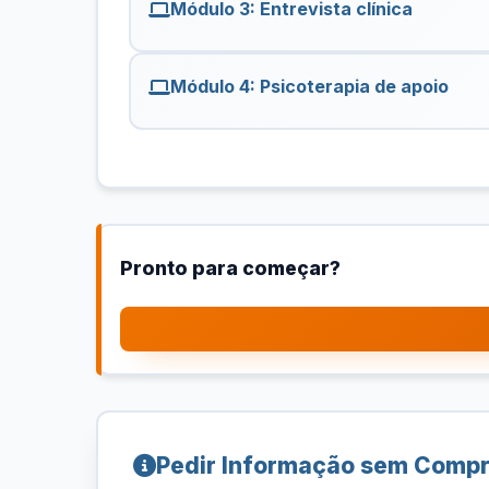
Módulo 3: Entrevista clínica
Módulo 4: Psicoterapia de apoio
Pronto para começar?
Pedir Informação sem Comp