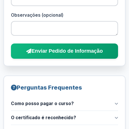
Observações (opcional)
Enviar Pedido de Informação
Perguntas Frequentes
Como posso pagar o curso?
O certificado é reconhecido?