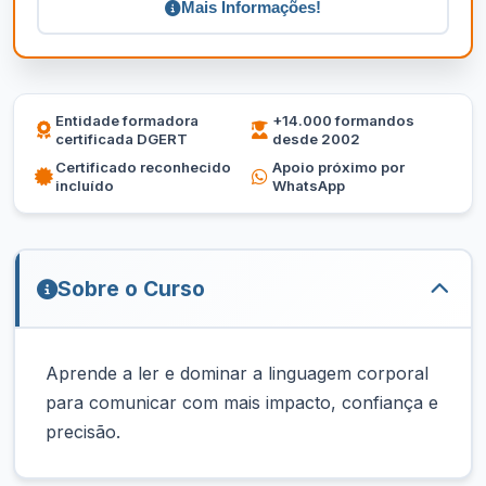
Mais Informações!
Entidade formadora
+14.000 formandos
certificada DGERT
desde 2002
Certificado reconhecido
Apoio próximo por
incluído
WhatsApp
Sobre o Curso
Aprende a ler e dominar a linguagem corporal
para comunicar com mais impacto, confiança e
precisão.