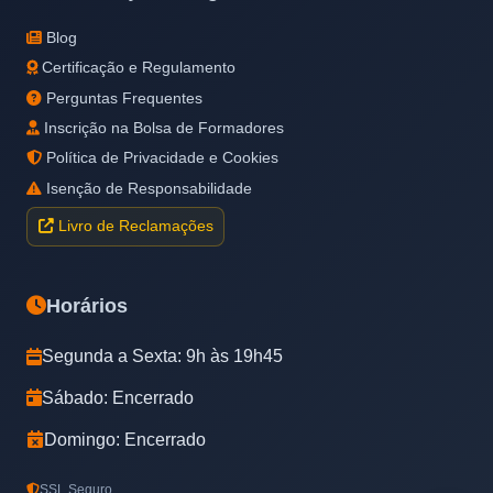
Blog
Certificação e Regulamento
Perguntas Frequentes
Inscrição na Bolsa de Formadores
Política de Privacidade e Cookies
Isenção de Responsabilidade
Livro de Reclamações
Horários
Segunda a Sexta: 9h às 19h45
Sábado: Encerrado
Domingo: Encerrado
SSL Seguro