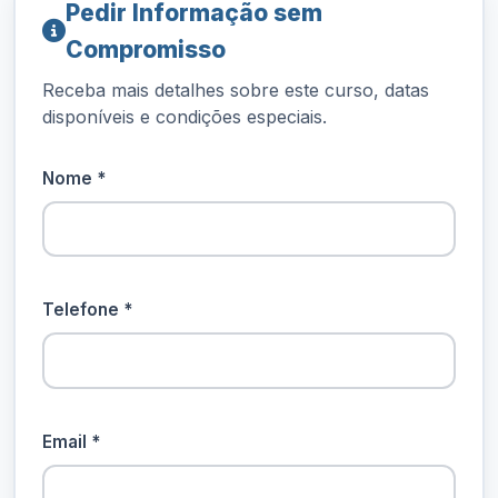
Pedir Informação sem
Compromisso
Receba mais detalhes sobre este curso, datas
disponíveis e condições especiais.
Nome *
Telefone *
Email *