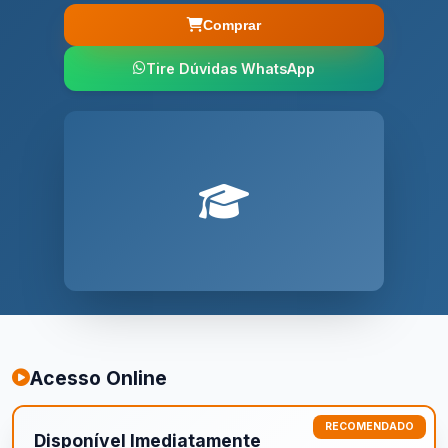
Comprar
Tire Dúvidas WhatsApp
Acesso Online
Disponível Imediatamente