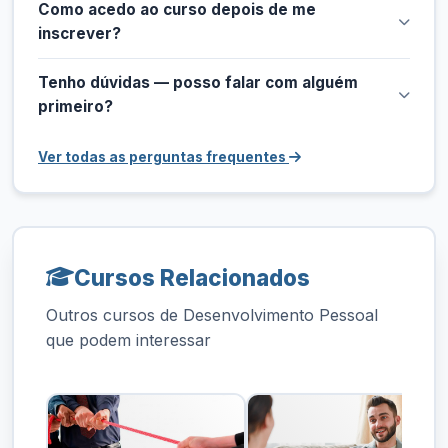
Como acedo ao curso depois de me
inscrever?
Tenho dúvidas — posso falar com alguém
primeiro?
Ver todas as perguntas frequentes
Cursos Relacionados
Outros cursos de Desenvolvimento Pessoal
que podem interessar