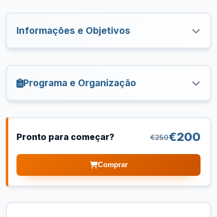
Informações e Objetivos
Programa e Organização
€200
Pronto para começar?
€250
Comprar