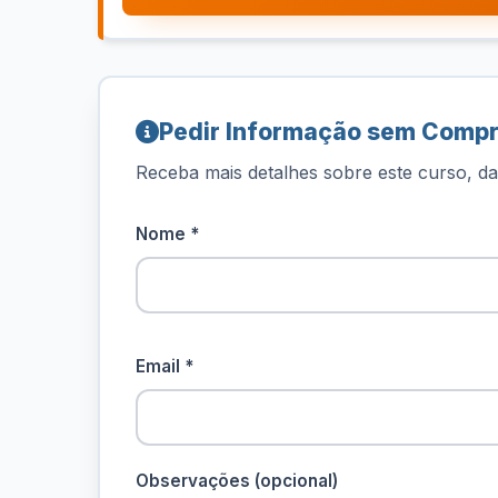
Pedir Informação sem Comp
Receba mais detalhes sobre este curso, dat
Nome *
Email *
Observações (opcional)