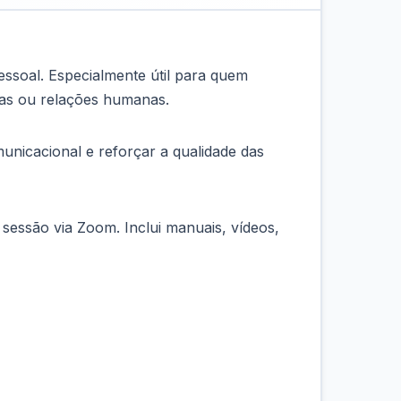
essoal. Especialmente útil para quem
pas ou relações humanas.
unicacional e reforçar a qualidade das
sessão via Zoom. Inclui manuais, vídeos,