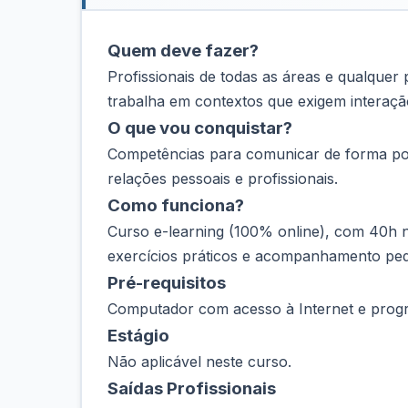
Quem deve fazer?
Profissionais de todas as áreas e qualque
trabalha em contextos que exigem interaçã
O que vou conquistar?
Competências para comunicar de forma posi
relações pessoais e profissionais.
Como funciona?
Curso e-learning (100% online), com 40h n
exercícios práticos e acompanhamento ped
Pré-requisitos
Computador com acesso à Internet e progr
Estágio
Não aplicável neste curso.
Saídas Profissionais