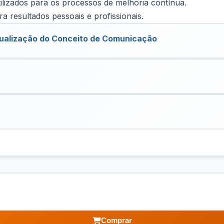
tilizados para os processos de melhoria contínua.
ra resultados pessoais e profissionais.
ualização do Conceito de Comunicação
Comprar