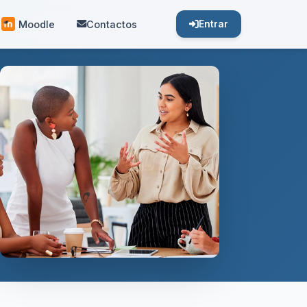
Moodle
Contactos
Entrar