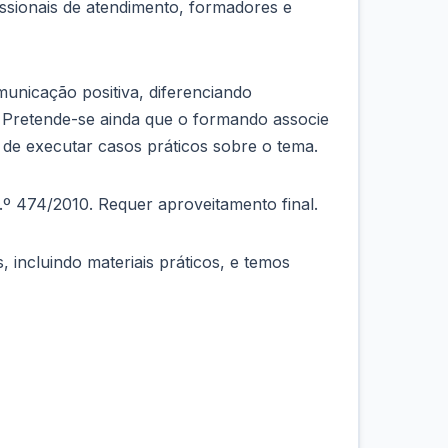
fissionais de atendimento, formadores e
unicação positiva, diferenciando
 Pretende-se ainda que o formando associe
de executar casos práticos sobre o tema.
 n.º 474/2010. Requer aproveitamento final.
incluindo materiais práticos, e temos