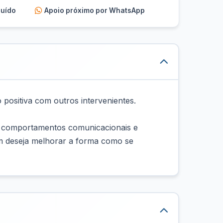
luído
Apoio próximo por WhatsApp
positiva com outros intervenientes.
do comportamentos comunicacionais e
uem deseja melhorar a forma como se