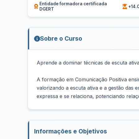
Entidade formadora certificada
+14.
DGERT
Sobre o Curso
Aprende a dominar técnicas de escuta ativ
A formação em Comunicação Positiva ensin
valorizando a escuta ativa e a gestão das 
expressa e se relaciona, potenciando relaç
Informações e Objetivos